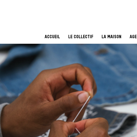
ACCUEIL
LE COLLECTIF
LA MAISON
AGE