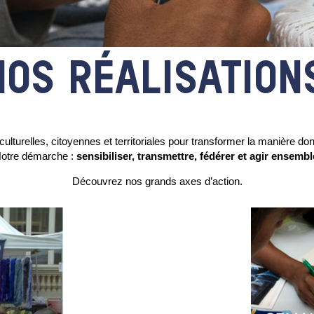
NOS RÉALISATION
urelles, citoyennes et territoriales pour transformer la manière dont
otre démarche :
sensibiliser, transmettre, fédérer et agir ensembl
Découvrez nos grands axes d’action.